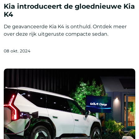
Kia introduceert de gloednieuwe Kia
K4
De geavanceerde Kia K4 is onthuld. Ontdek meer
over deze rijk uitgeruste compacte sedan.
08 okt. 2024