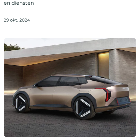
en diensten
29 okt. 2024