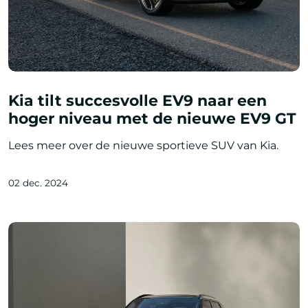
Kia tilt succesvolle EV9 naar een
hoger niveau met de nieuwe EV9 GT
Lees meer over de nieuwe sportieve SUV van Kia.
02 dec. 2024