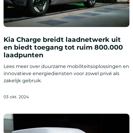
Kia Charge breidt laadnetwerk uit
en biedt toegang tot ruim 800.000
laadpunten
Lees meer over duurzame mobiliteitsoplossingen en
innovatieve energiediensten voor zowel privé als
zakelijk gebruik.
03 okt. 2024