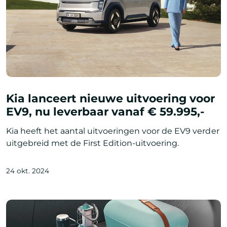
Kia lanceert nieuwe uitvoering voor
EV9, nu leverbaar vanaf € 59.995,-
Kia heeft het aantal uitvoeringen voor de EV9 verder
uitgebreid met de First Edition-uitvoering.
24 okt. 2024