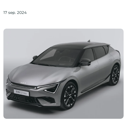
17 sep. 2024