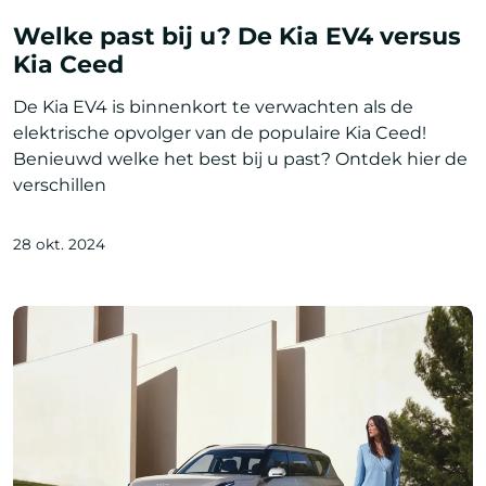
Welke past bij u? De Kia EV4 versus
Kia Ceed
De Kia EV4 is binnenkort te verwachten als de
elektrische opvolger van de populaire Kia Ceed!
Benieuwd welke het best bij u past? Ontdek hier de
verschillen
28 okt. 2024