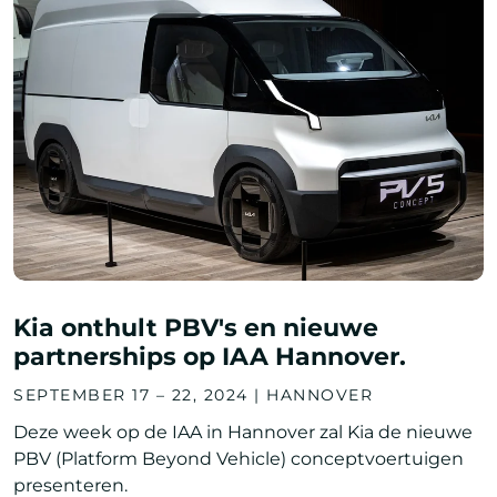
Kia onthult PBV's en nieuwe
partnerships op IAA Hannover.
SEPTEMBER 17 – 22, 2024 | HANNOVER
Deze week op de IAA in Hannover zal Kia de nieuwe
PBV (Platform Beyond Vehicle) conceptvoertuigen
presenteren.