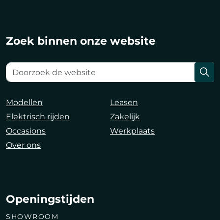
Zoek binnen onze website
Modellen
Leasen
Elektrisch rijden
Zakelijk
Occasions
Werkplaats
Over ons
Openingstijden
SHOWROOM