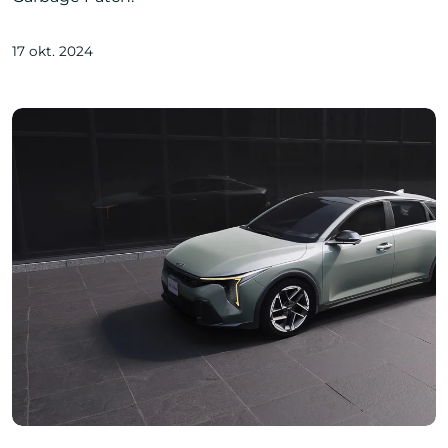
17 okt. 2024