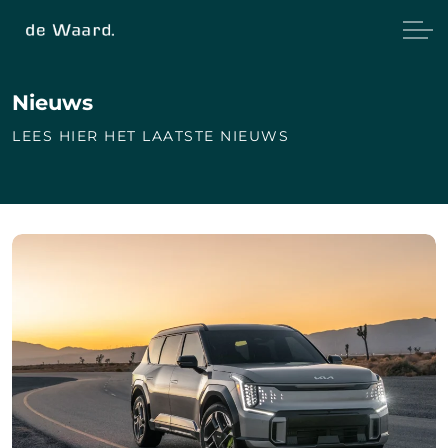
Nieuws
LEES HIER HET LAATSTE NIEUWS