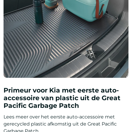
Primeur voor Kia met eerste auto-
accessoire van plastic uit de Great
Pacific Garbage Patch
Lees meer over het eerste auto-accessoire met
gerecycled plastic afkomstig uit de Great Pacific
Garbage Patch.