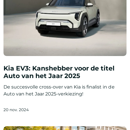
Kia EV3: Kanshebber voor de titel
Auto van het Jaar 2025
De succesvolle cross-over van Kia is finalist in de
Auto van het Jaar 2025-verkiezing!
20 nov. 2024