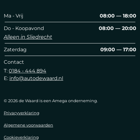
Ma - Vrij
08:00 — 18:00
Do - Koopavond
08:00 — 20:00
Alleen in Sliedrecht
Zaterdag
09:00 — 17:00
Contact
T:
0184 - 444 894
E:
info@autodewaard.nl
© 2026 de Waard is een Amega onderneming.
Privacyverklaring
Algemene voorwaarden
Cookieverklaring