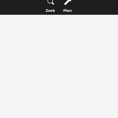
Zoek
Plan