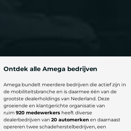
Ontdek alle Amega bedrijven
Amega bundelt meerdere bedrijven die actief zijn in
de mobiliteitsbranche en is daarmee één van de
grootste dealerholdings van Nederland. Deze
groeiende en klantgerichte organisatie van
ruim
920 medewerkers
heeft diverse
dealerbedrijven van
20 automerken
en daarnaast
opereren twee schadeherstelbedrijven, een