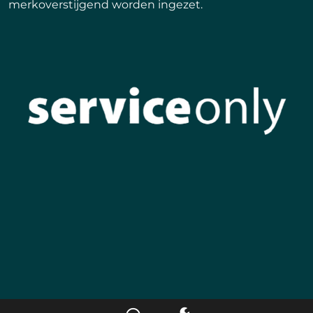
merkoverstijgend worden ingezet.