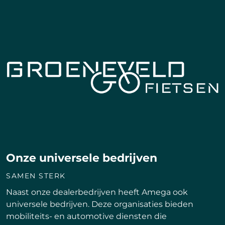
Onze universele bedrijven
SAMEN STERK
Naast onze dealerbedrijven heeft Amega ook
universele bedrijven. Deze organisaties bieden
mobiliteits- en automotive diensten die