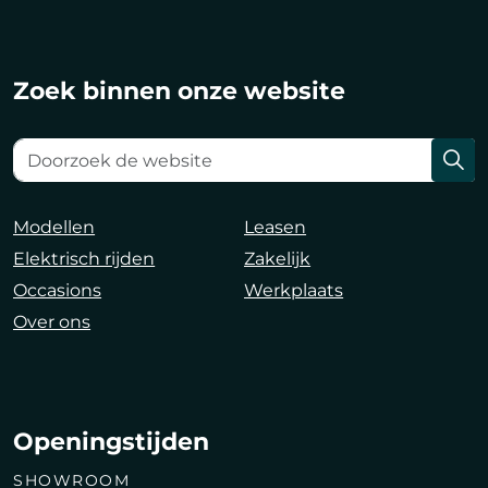
Zoek binnen onze website
Modellen
Leasen
Elektrisch rijden
Zakelijk
Occasions
Werkplaats
Over ons
Openingstijden
SHOWROOM