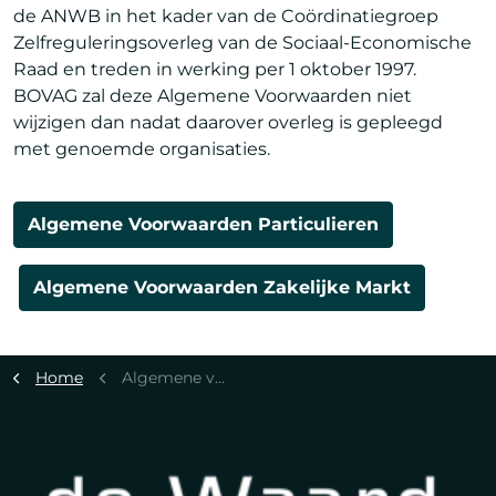
de ANWB in het kader van de Coördinatiegroep
Zelfreguleringsoverleg van de Sociaal-Economische
Raad en treden in werking per 1 oktober 1997.
BOVAG zal deze Algemene Voorwaarden niet
wijzigen dan nadat daarover overleg is gepleegd
met genoemde organisaties.
Algemene Voorwaarden Particulieren
Algemene Voorwaarden Zakelijke Markt
Home
Algemene voorwaarden