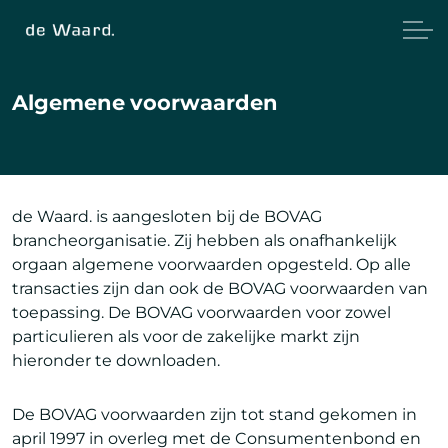
Algemene voorwaarden
de Waard. is aangesloten bij de BOVAG
brancheorganisatie. Zij hebben als onafhankelijk
orgaan algemene voorwaarden opgesteld. Op alle
transacties zijn dan ook de BOVAG voorwaarden van
toepassing. De BOVAG voorwaarden voor zowel
particulieren als voor de zakelijke markt zijn
hieronder te downloaden.
De BOVAG voorwaarden zijn tot stand gekomen in
april 1997 in overleg met de Consumentenbond en