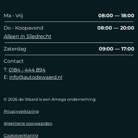
Ma - Vrij
08:00 — 18:00
Do - Koopavond
08:00 — 20:00
Alleen in Sliedrecht
Zaterdag
09:00 — 17:00
Contact
T:
0184 - 444 894
E:
info@autodewaard.nl
© 2026 de Waard is een Amega onderneming.
Privacyverklaring
Algemene voorwaarden
Cookieverklaring