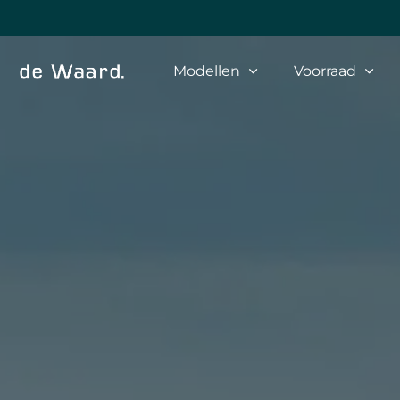
Modellen
Voorraad