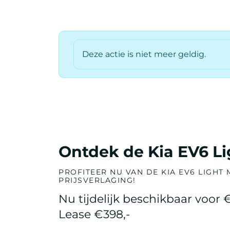
Deze actie is niet meer geldig.
Ontdek de Kia EV6 Li
PROFITEER NU VAN DE KIA EV6 LIGHT
PRIJSVERLAGING!
Nu tijdelijk beschikbaar voor €
Lease €398,-