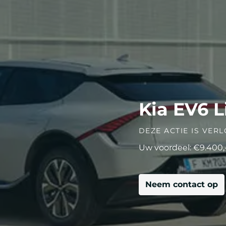
Kia EV6 L
DEZE ACTIE IS VERL
Uw voordeel: €9.400,
Neem contact op