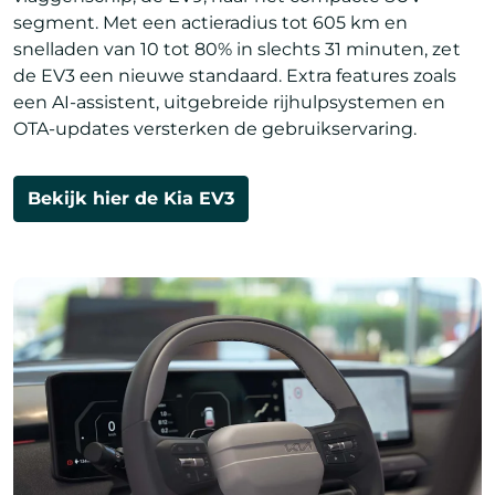
segment. Met een actieradius tot 605 km en
snelladen van 10 tot 80% in slechts 31 minuten, zet
de EV3 een nieuwe standaard. Extra features zoals
een AI-assistent, uitgebreide rijhulpsystemen en
OTA-updates versterken de gebruikservaring.
Bekijk hier de Kia EV3