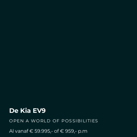
De Kia EV9
OPEN A WORLD OF POSSIBILITIES
Al vanaf € 59.995,- of € 959,- p.m