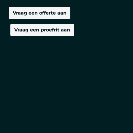
Vraag een offerte aan
Vraag een proefrit aan