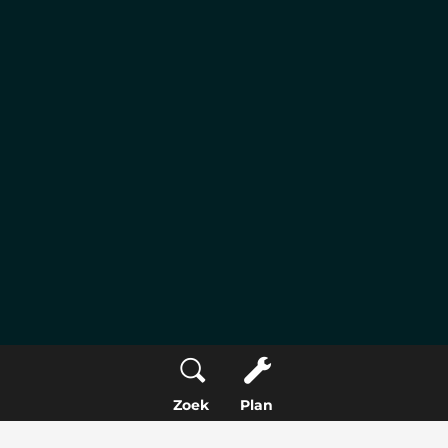
Zoek
Plan