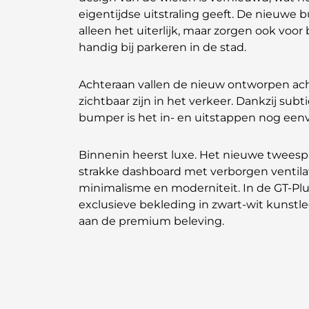
eigentijdse uitstraling geeft. De nieuwe
alleen het uiterlijk, maar zorgen ook voor
handig bij parkeren in de stad.
Achteraan vallen de nieuw ontworpen acht
zichtbaar zijn in het verkeer. Dankzij sub
bumper is het in- en uitstappen nog ee
Binnenin heerst luxe. Het nieuwe tweesp
strakke dashboard met verborgen venti
minimalisme en moderniteit. In de GT-Plu
exclusieve bekleding in zwart-wit kunstle
aan de premium beleving.