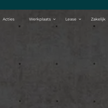
Acties
Werkplaats
Lease
Zakelijk