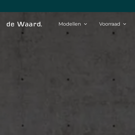
Modellen
Voorraad