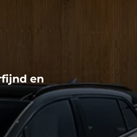
fijnd en